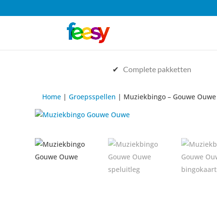
✔
Complete pakketten
Home
|
Groepsspellen
| Muziekbingo – Gouwe Ouwe