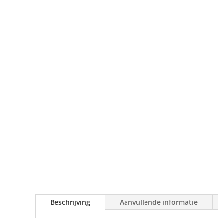
Beschrijving
Aanvullende informatie