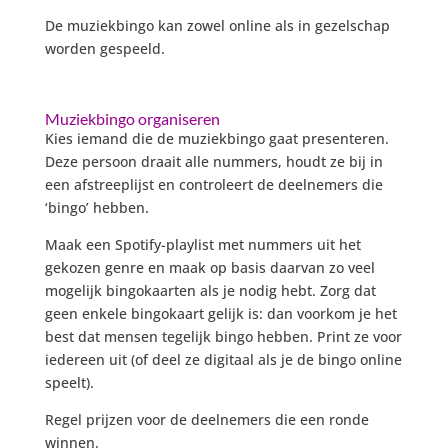
De muziekbingo kan zowel online als in gezelschap
worden gespeeld.
Muziekbingo organiseren
Kies iemand die de muziekbingo gaat presenteren.
Deze persoon draait alle nummers, houdt ze bij in
een afstreeplijst en controleert de deelnemers die
‘bingo’ hebben.
Maak een Spotify-playlist met nummers uit het
gekozen genre en maak op basis daarvan zo veel
mogelijk bingokaarten als je nodig hebt. Zorg dat
geen enkele bingokaart gelijk is: dan voorkom je het
best dat mensen tegelijk bingo hebben. Print ze voor
iedereen uit (of deel ze digitaal als je de bingo online
speelt).
Regel prijzen voor de deelnemers die een ronde
winnen.