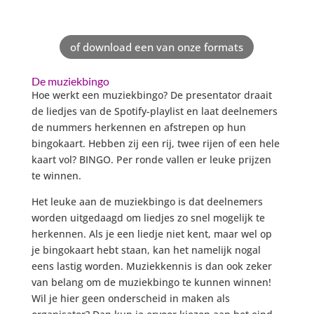
of download een van onze formats
De muziekbingo
Hoe werkt een muziekbingo? De presentator draait
de liedjes van de Spotify-playlist en laat deelnemers
de nummers herkennen en afstrepen op hun
bingokaart. Hebben zij een rij, twee rijen of een hele
kaart vol? BINGO. Per ronde vallen er leuke prijzen
te winnen.
Het leuke aan de muziekbingo is dat deelnemers
worden uitgedaagd om liedjes zo snel mogelijk te
herkennen. Als je een liedje niet kent, maar wel op
je bingokaart hebt staan, kan het namelijk nogal
eens lastig worden. Muziekkennis is dan ook zeker
van belang om de muziekbingo te kunnen winnen!
Wil je hier geen onderscheid in maken als