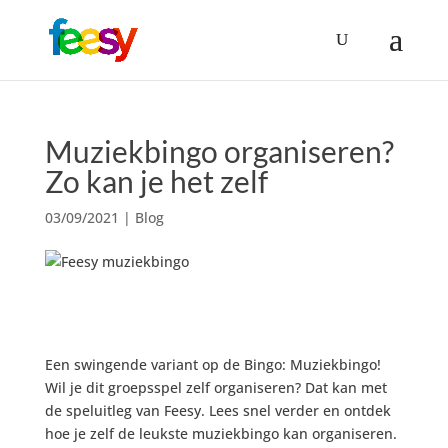
Muziekbingo organiseren?
Zo kan je het zelf
03/09/2021
|
Blog
Een swingende variant op de Bingo: Muziekbingo!
Wil je dit groepsspel zelf organiseren? Dat kan met
de speluitleg van Feesy. Lees snel verder en ontdek
hoe je zelf de leukste muziekbingo kan organiseren.