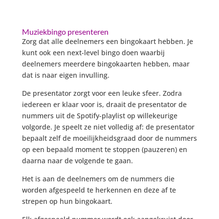
Muziekbingo presenteren
Zorg dat alle deelnemers een bingokaart hebben. Je
kunt ook een next-level bingo doen waarbij
deelnemers meerdere bingokaarten hebben, maar
dat is naar eigen invulling.
De presentator zorgt voor een leuke sfeer. Zodra
iedereen er klaar voor is, draait de presentator de
nummers uit de Spotify-playlist op willekeurige
volgorde. Je speelt ze niet volledig af: de presentator
bepaalt zelf de moeilijkheidsgraad door de nummers
op een bepaald moment te stoppen (pauzeren) en
daarna naar de volgende te gaan.
Het is aan de deelnemers om de nummers die
worden afgespeeld te herkennen en deze af te
strepen op hun bingokaart.