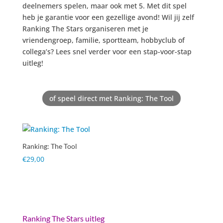
deelnemers spelen, maar ook met 5. Met dit spel
heb je garantie voor een gezellige avond! Wil jij zelf
Ranking The Stars organiseren met je
vriendengroep, familie, sportteam, hobbyclub of
collega’s? Lees snel verder voor een stap-voor-stap
uitleg!
of speel direct met Ranking: The Tool
Ranking: The Tool
€
29,00
Ranking The Stars uitleg