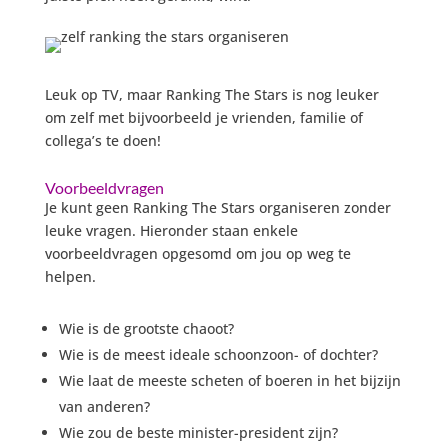
Leuk op TV, maar Ranking The Stars is nog leuker
om zelf met bijvoorbeeld je vrienden, familie of
collega’s te doen!
Voorbeeldvragen
Je kunt geen Ranking The Stars organiseren zonder
leuke vragen. Hieronder staan enkele
voorbeeldvragen opgesomd om jou op weg te
helpen.
Wie is de grootste chaoot?
Wie is de meest ideale schoonzoon- of dochter?
Wie laat de meeste scheten of boeren in het bijzijn
van anderen?
Wie zou de beste minister-president zijn?