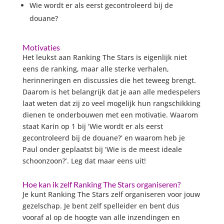
Wie wordt er als eerst gecontroleerd bij de
douane?
Motivaties
Het leukst aan Ranking The Stars is eigenlijk niet
eens de ranking, maar alle sterke verhalen,
herinneringen en discussies die het teweeg brengt.
Daarom is het belangrijk dat je aan alle medespelers
laat weten dat zij zo veel mogelijk hun rangschikking
dienen te onderbouwen met een motivatie. Waarom
staat Karin op 1 bij ‘Wie wordt er als eerst
gecontroleerd bij de douane?’ en waarom heb je
Paul onder geplaatst bij ‘Wie is de meest ideale
schoonzoon?’. Leg dat maar eens uit!
Hoe kan ik zelf Ranking The Stars organiseren?
Je kunt Ranking The Stars zelf organiseren voor jouw
gezelschap. Je bent zelf spelleider en bent dus
vooraf al op de hoogte van alle inzendingen en